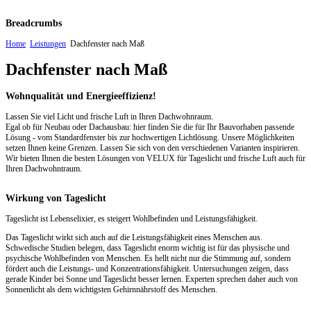
Breadcrumbs
Home
Leistungen
Dachfenster nach Maß
Dachfenster nach Maß
Wohnqualität und Energieeffizienz!
Lassen Sie viel Licht und frische Luft in Ihren Dachwohnraum.
Egal ob für Neubau oder Dachausbau: hier finden Sie die für Ihr Bauvorhaben passende
Lösung - vom Standardfenster bis zur hochwertigen Lichtlösung. Unsere Möglichkeiten
setzen Ihnen keine Grenzen. Lassen Sie sich von den verschiedenen Varianten inspirieren.
Wir bieten Ihnen die besten Lösungen von VELUX für Tageslicht und frische Luft auch für
Ihren Dachwohntraum.
Wirkung von Tageslicht
Tageslicht ist Lebenselixier, es steigert Wohlbefinden und Leistungsfähigkeit.
Das Tageslicht wirkt sich auch auf die Leistungsfähigkeit eines Menschen aus.
Schwedische Studien belegen, dass Tageslicht enorm wichtig ist für das physische und
psychische Wohlbefinden von Menschen. Es hellt nicht nur die Stimmung auf, sondern
fördert auch die Leistungs- und Konzentrationsfähigkeit. Untersuchungen zeigen, dass
gerade Kinder bei Sonne und Tageslicht besser lernen. Experten sprechen daher auch von
Sonnenlicht als dem wichtigsten Gehirnnährstoff des Menschen.