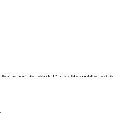
Kontakt mit uns auf! Füllen Sie bitte alle mit * markierten Felder aus und klicken Sie auf "A